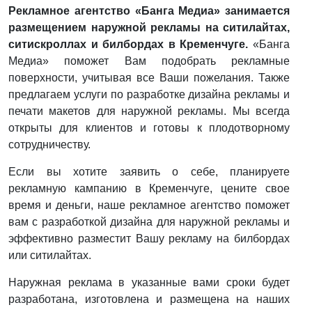
Рекламное агентство «Банга Медиа» занимается
размещением наружной рекламы на ситилайтах,
ситискроллах и билбордах в Кременчуге.
«Банга
Медиа» поможет Вам подобрать рекламные
поверхности, учитывая все Ваши пожелания. Также
предлагаем услуги по разработке дизайна рекламы и
печати макетов для наружной рекламы. Мы всегда
открыты для клиентов и готовы к плодотворному
сотрудничеству.
Если вы хотите заявить о себе, планируете
рекламную кампанию в Кременчуге, цените свое
время и деньги, наше рекламное агентство поможет
вам с разработкой дизайна для наружной рекламы и
эффективно разместит Вашу рекламу на билбордах
или ситилайтах.
Наружная реклама в указанные вами сроки будет
разработана, изготовлена и размещена на наших