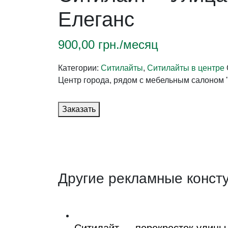
Елеганс
900,00
грн./месяц
Категории:
Ситилайты
,
Ситилайты в центре
Центр города, рядом с мебельным салоном 
Заказать
Другие рекламные конст