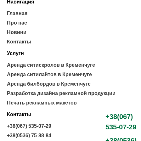
Навигация
Главная
Про нас
Новини
Контакты
Услуги
Аренда ситискролов в Кременчуге
Аренда ситилайтов в Кременчуге
Аренда билбордов в Кременчуге
Разработка дизайна рекламной продукции
Печать рекламных макетов
Контакты
+38(067)
535-07-29
+38(067) 535-07-29
+38(0536) 75-88-84
+38(0536)