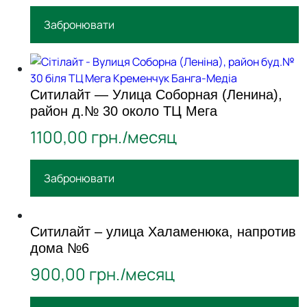
Забронювати
Ситилайт — Улица Соборная (Ленина),
район д.№ 30 около ТЦ Мега
1100,00
грн./месяц
Забронювати
Ситилайт – улица Халаменюка, напротив
дома №6
900,00
грн./месяц