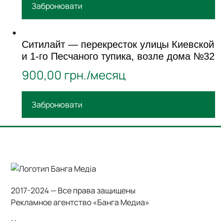
Забронювати
Ситилайт — перекресток улицы Киевской
и 1-го Песчаного тупика, возле дома №32
900,00
грн./месяц
Забронювати
2017-2024 — Все права защищены
Рекламное агентство «Банга Медиа»