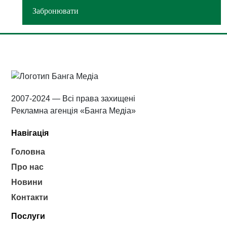
Забронювати
2007-2024 — Всі права захищені
Рекламна агенція «Банга Медіа»
Навігація
Головна
Про нас
Новини
Контакти
Послуги