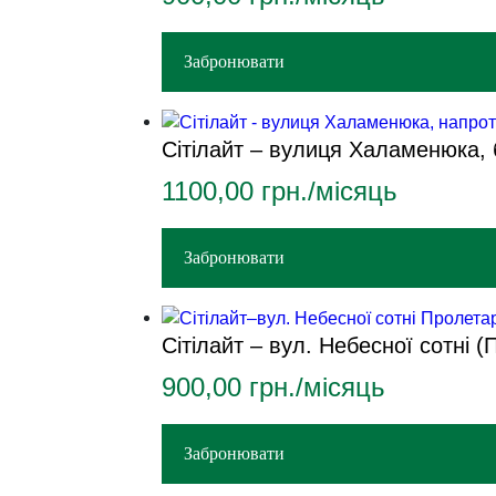
Забронювати
Сітілайт – вулиця Халаменюка,
1100,00
грн./місяць
Забронювати
Сітілайт – вул. Небесної сотні 
900,00
грн./місяць
Забронювати