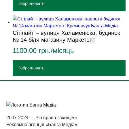
Забронювати
Сітілайт – вулиця Халаменюка, будинок
№ 14 біля магазину Маркетопт
1100,00
грн./місяць
Забронювати
2007-2024 — Всі права захищені
Рекламна агенція «Банга Медіа»