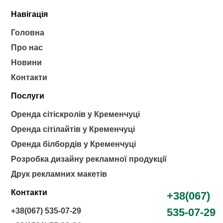
Навігація
Головна
Про нас
Новини
Контакти
Послуги
Оренда сітіскролів у Кременчуці
Оренда сітілайтів у Кременчуці
Оренда білбордів у Кременчуці
Розробка дизайну рекламної продукції
Друк рекламних макетів
Контакти
+38(067)
535-07-29
+38(067) 535-07-29